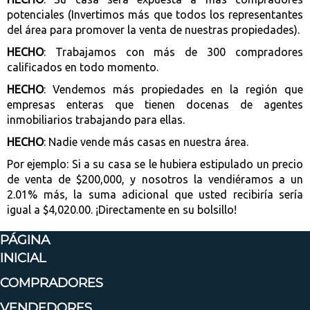
potenciales (Invertimos más que todos los representantes
del área para promover la venta de nuestras propiedades).
HECHO
: Trabajamos con más de 300 compradores
calificados en todo momento.
HECHO
: Vendemos más propiedades en la región que
empresas enteras que tienen docenas de agentes
inmobiliarios trabajando para ellas.
HECHO
: Nadie vende más casas en nuestra área.
Por ejemplo: Si a su casa se le hubiera estipulado un precio
de venta de $200,000, y nosotros la vendiéramos a un
2.01% más, la suma adicional que usted recibiría sería
igual a $4,020.00. ¡Directamente en su bolsillo!
PÁGINA
INICIAL
COMPRADORES
VENDEDORES