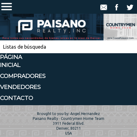
Listas de búsqueda
PÁGINA
INICIAL
COMPRADORES
VENDEDORES
CONTACTO
Brought to you by: Angel Hernandez
Paisano Realty · Countrymen Home Team
3911 Federal Blvd.
Denver, 80211
USA